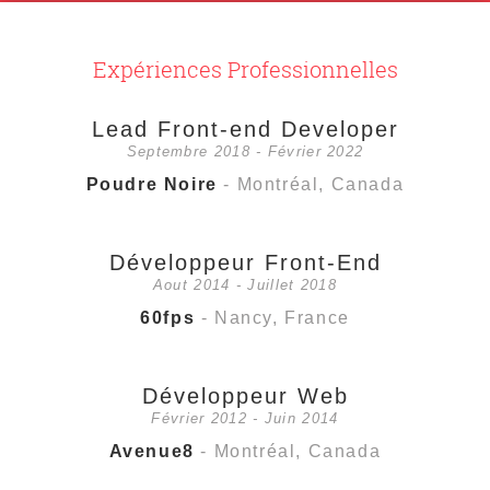
Expériences Professionnelles
Lead Front-end Developer
Septembre 2018 - Février 2022
Poudre Noire
- Montréal, Canada
Développeur Front-End
Aout 2014 - Juillet 2018
60fps
- Nancy, France
Développeur Web
Février 2012 - Juin 2014
Avenue8
- Montréal, Canada