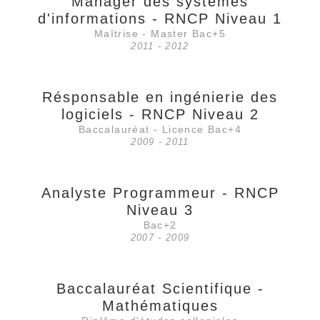
Manager des systèmes
d'informations - RNCP Niveau 1
Maîtrise - Master Bac+5
2011 - 2012
Résponsable en ingénierie des
logiciels - RNCP Niveau 2
Baccalauréat - Licence Bac+4
2009 - 2011
Analyste Programmeur - RNCP
Niveau 3
Bac+2
2007 - 2009
Baccalauréat Scientifique -
Mathématiques