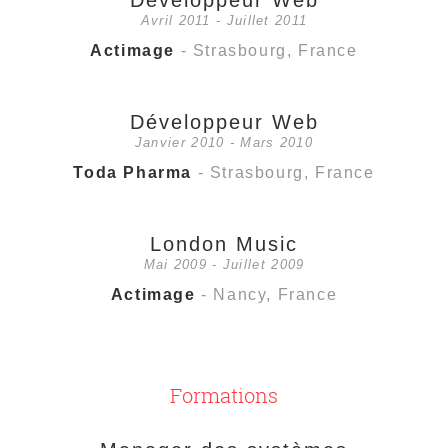
Développeur Web
Avril 2011 - Juillet 2011
Actimage
- Strasbourg, France
Développeur Web
Janvier 2010 - Mars 2010
Toda Pharma
- Strasbourg, France
London Music
Mai 2009 - Juillet 2009
Actimage
- Nancy, France
Formations