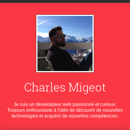
Charles Migeot
Je suis un développeur web passionné et curieux.
Toujours enthousiaste à l'idée de découvrir de nouvelles
technologies et acquérir de nouvelles compétences.