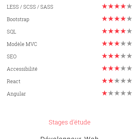
LESS / SCSS / SASS
Bootstrap
SQL
Modèle MVC
SEO
Accessibilité
React
Angular
Stages d'étude